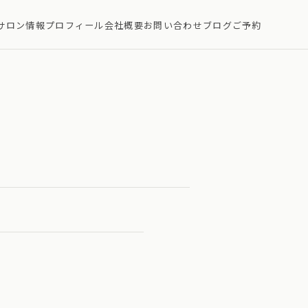
サロン情報
プロフィール
会社概要
お問い合わせ
ブログ
ご予約