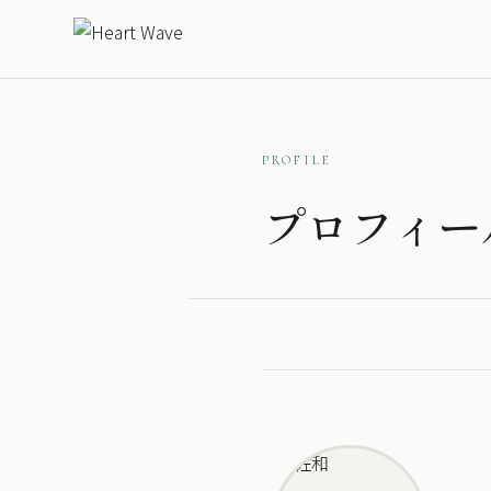
PROFILE
プロフィー